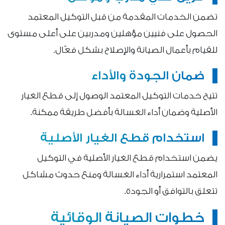
تضمن الخدمات المقدمة من قبل التوكيل المعتمد
الحصول على فنيين مؤهلين ومدربين على أعلى مستوى
للقيام بأعمال الصيانة والإصلاح بشكل فعّال.
ضمان الجودة والأداء
تتيح خدمات التوكيل المعتمد الوصول إلى قطع الغيار
الأصلية وضمان أداء الغسالة بأفضل طريقة ممكنة.
استخدام قطع الغيار الأصلية
يضمن استخدام قطع الغيار الأصلية في التوكيل
المعتمد استمرارية أداء الغسالة ومنع حدوث مشاكل
تتعلق بالتوافق أو الجودة.
خطوات الصيانة الوقائية