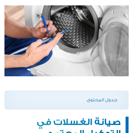
جدول المحتوى
صيانة الغسلات في