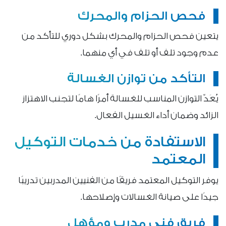
فحص الحزام والمحرك
يتعين فحص الحزام والمحرك بشكل دوري للتأكد من
عدم وجود تلف أو تلف في أي منهما.
التأكد من توازن الغسالة
يُعَدّ التوازن المناسب للغسالة أمرًا هامًا لتجنب الاهتزاز
الزائد وضمان أداء الغسيل الفعال.
الاستفادة من خدمات التوكيل
المعتمد
يوفر التوكيل المعتمد فريقًا من الفنيين المدربين تدريبًا
جيدًا على صيانة الغسالات وإصلاحها.
فريق فني مدرب ومؤهل