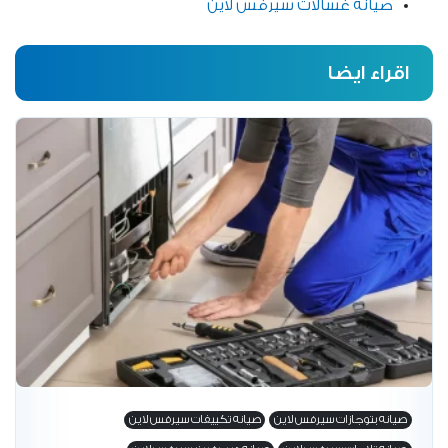
صيانه غسالات سيرفس لاين
اقراء ايضا
صيانه بتوجازات سيرفس لاين
صيانه تكييفات سيرفس لاين