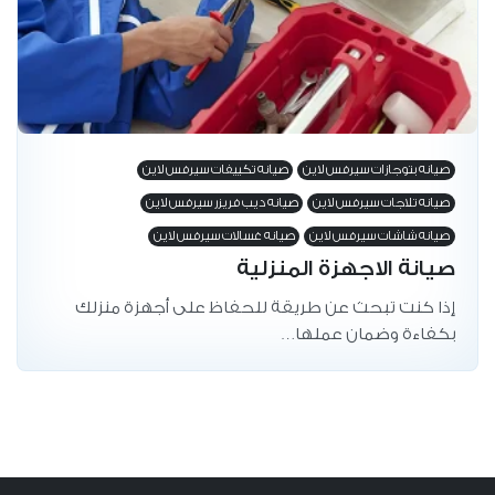
صيانه بتوجازات سيرفس لاين
صيانه تكييفات سيرفس لاين
صيانه تلاجات سيرفس لاين
صيانه ديب فريزر سيرفس لاين
صيانه شاشات سيرفس لاين
صيانه غسالات سيرفس لاين
صيانة الاجهزة المنزلية
إذا كنت تبحث عن طريقة للحفاظ على أجهزة منزلك
بكفاءة وضمان عملها…