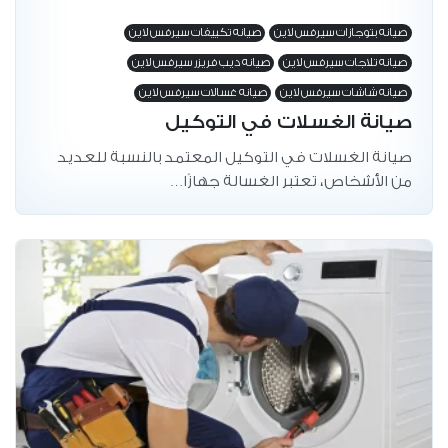
صيانه بتوجازات سيرفس لاين
صيانه تكييفات سيرفس لاين
صيانه تلاجات سيرفس لاين
صيانه ديب فريزر سيرفس لاين
صيانه شاشات سيرفس لاين
صيانه غسالات سيرفس لاين
صيانة الغسلات في التوكيل
صيانة الغسلات في التوكيل المعتمد بالنسبة للعديد
من الأشخاص، تعتبر الغسالة جهازًا…