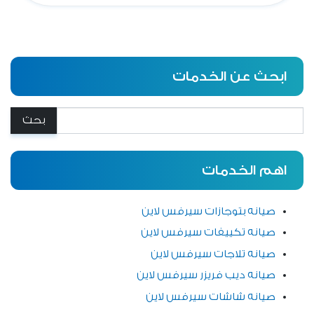
ابحث عن الخدمات
بحث:
اهم الخدمات
صيانه بتوجازات سيرفس لاين
صيانه تكييفات سيرفس لاين
صيانه تلاجات سيرفس لاين
صيانه ديب فريزر سيرفس لاين
صيانه شاشات سيرفس لاين