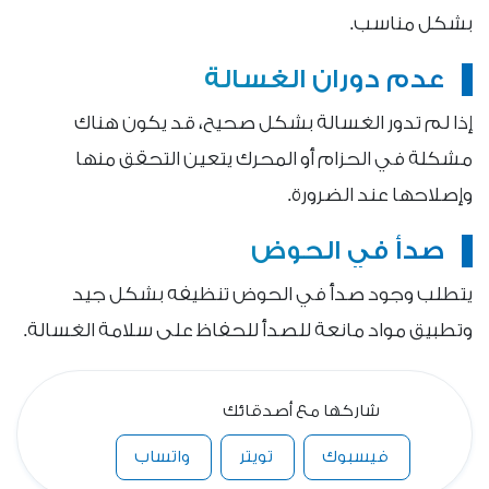
بشكل مناسب.
عدم دوران الغسالة
إذا لم تدور الغسالة بشكل صحيح، قد يكون هناك
مشكلة في الحزام أو المحرك يتعين التحقق منها
وإصلاحها عند الضرورة.
صدأ في الحوض
يتطلب وجود صدأ في الحوض تنظيفه بشكل جيد
وتطبيق مواد مانعة للصدأ للحفاظ على سلامة الغسالة.
شاركها مع أصدقائك
فيسبوك
تويتر
واتساب