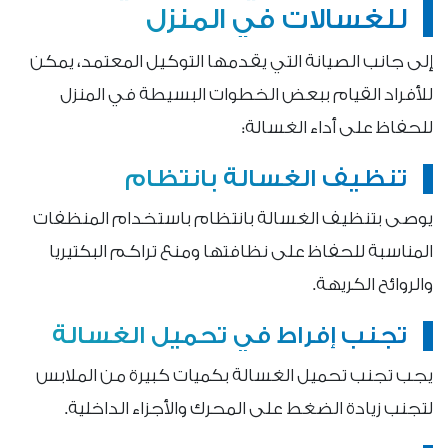
للغسالات في المنزل
إلى جانب الصيانة التي يقدمها التوكيل المعتمد، يمكن
للأفراد القيام ببعض الخطوات البسيطة في المنزل
للحفاظ على أداء الغسالة:
تنظيف الغسالة بانتظام
يوصى بتنظيف الغسالة بانتظام باستخدام المنظفات
المناسبة للحفاظ على نظافتها ومنع تراكم البكتيريا
والروائح الكريهة.
تجنب إفراط في تحميل الغسالة
يجب تجنب تحميل الغسالة بكميات كبيرة من الملابس
لتجنب زيادة الضغط على المحرك والأجزاء الداخلية.