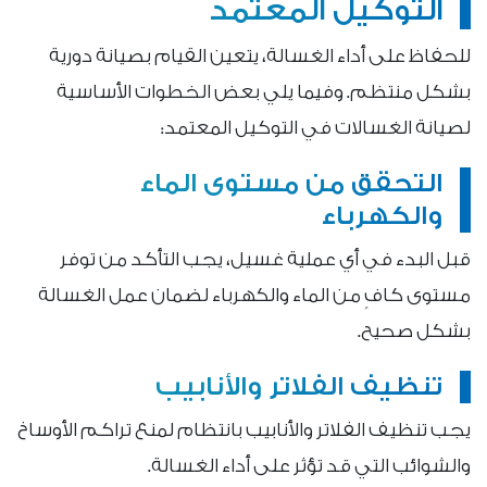
التوكيل المعتمد
للحفاظ على أداء الغسالة، يتعين القيام بصيانة دورية
بشكل منتظم. وفيما يلي بعض الخطوات الأساسية
لصيانة الغسالات في التوكيل المعتمد:
التحقق من مستوى الماء
والكهرباء
قبل البدء في أي عملية غسيل، يجب التأكد من توفر
مستوى كافٍ من الماء والكهرباء لضمان عمل الغسالة
بشكل صحيح.
تنظيف الفلاتر والأنابيب
يجب تنظيف الفلاتر والأنابيب بانتظام لمنع تراكم الأوساخ
والشوائب التي قد تؤثر على أداء الغسالة.