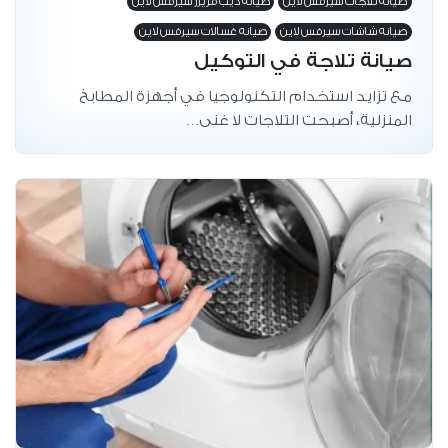
صيانه تلاجات سيرفس لاين
صيانه ديب فريزر سيرفس لاين
صيانه شاشات سيرفس لاين
صيانه غسالات سيرفس لاين
صيانة تلاجة في التوكيل
مع تزايد استخدام التكنولوجيا في أجهزة المطابخ
المنزلية، أصبحت التلاجات لا غنى…