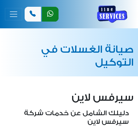
القائمة 
صيانة الغسلات في
التوكيل
سيرفس لاين
دليلك الشامل عن خدمات شركة
سيرفس لاين