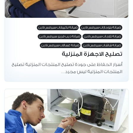
صيانه بتوجازات سيرفس لاين
صيانه تكييفات سيرفس لاين
صيانه تلاجات سيرفس لاين
صيانه ديب فريزر سيرفس لاين
صيانه شاشات سيرفس لاين
صيانه غسالات سيرفس لاين
تصليح الاجهزة المنزلية
أسرار الحفاظ على جودة تصليح المنتجات المنزلية تصليح
المنتجات المنزلية ليس مجرد…