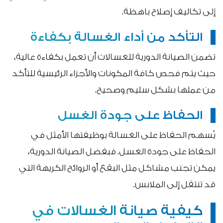
إلى تكاليف إصلاح باهظة.
التأكد من أداء الغسالة بكفاءة
تضمن الصيانة الدورية للغسالات أن تعمل بكفاءة عالية،
حيث يتم فحص كافة المكونات والأجزاء الرئيسية للتأكد
من عملها بشكل سليم وصحيح.
الحفاظ على جودة الغسل
يُسهم الحفاظ على الغسالة بوظيفتها الأمثل في
الحفاظ على جودة الغسل. فبفضل الصيانة الدورية،
يمكن تجنب مشاكل مثل البقع أو الروائح الكريهة التي
قد تنتقل إلى الملابس.
كيفية صيانة الغسالات في