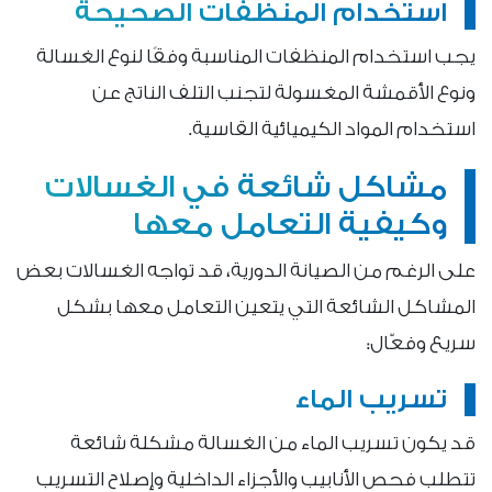
استخدام المنظفات الصحيحة
يجب استخدام المنظفات المناسبة وفقًا لنوع الغسالة
ونوع الأقمشة المغسولة لتجنب التلف الناتج عن
استخدام المواد الكيميائية القاسية.
مشاكل شائعة في الغسالات
وكيفية التعامل معها
على الرغم من الصيانة الدورية، قد تواجه الغسالات بعض
المشاكل الشائعة التي يتعين التعامل معها بشكل
سريع وفعّال:
تسريب الماء
قد يكون تسريب الماء من الغسالة مشكلة شائعة
تتطلب فحص الأنابيب والأجزاء الداخلية وإصلاح التسريب