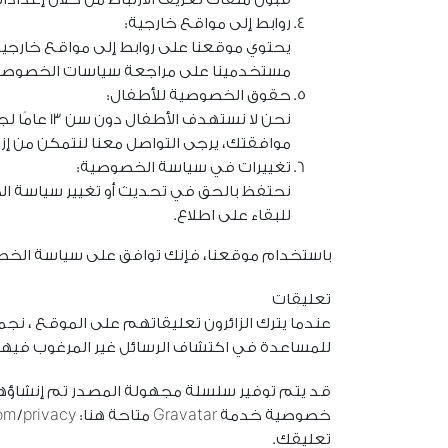
روابط إلى مواقع خارجية:
يحتوي موقعنا على روابط إلى مواقع خارجي
مستخدمينا على مراجعة سياسات الخصوصية
حقوق الخصوصية للأطفال:
موافقتك، يرجى التواصل معنا لنتمكن من إزا
تغييرات في سياسة الخصوصية:
نحتفظ بالحق في تحديث أو تغيير سياسة ا
للبقاء على اطلاع.
باستخدام موقعنا، فإنك توافق على سياسة الخصوصي
تعليقات
للمساعدة في اكتشاف الرسائل غير المرغوب فيها.
تعليقك.