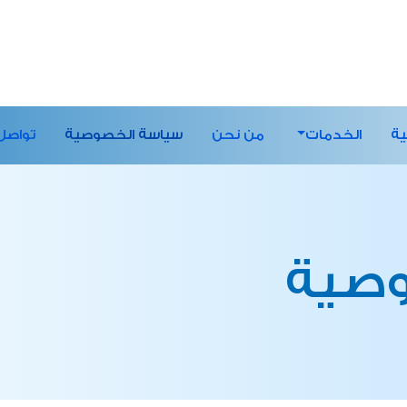
ية
الخدمات
من نحن
سياسة الخصوصية
تواصل
وصية