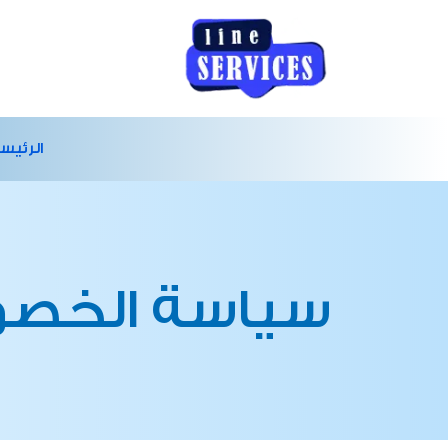
الرئيس
سياسة الخص