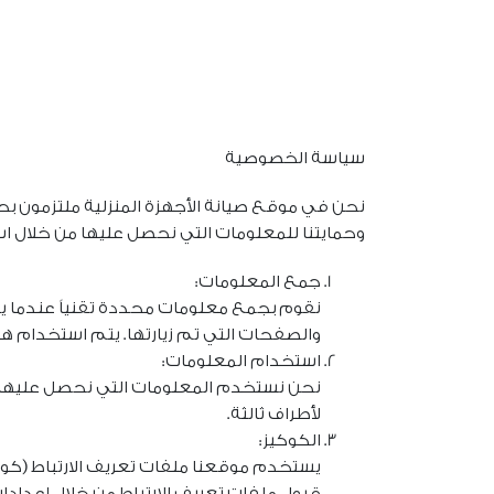
سياسة الخصوصية
نحن في موقع صيانة الأجهزة المنزلية ملتزمون ب
وحمايتنا للمعلومات التي نحصل عليها من خلال ا
جمع المعلومات:
والصفحات التي تم زيارتها. يتم استخدام هذ
استخدام المعلومات:
نحن نستخدم المعلومات التي نحصل عليها ل
لأطراف ثالثة.
الكوكيز:
يستخدم موقعنا ملفات تعريف الارتباط (كو
قبول ملفات تعريف الارتباط من خلال إعداد